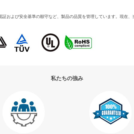
および安全基準の順守など、製品の品質を管理しています。現在、当社の製品
私たちの強み