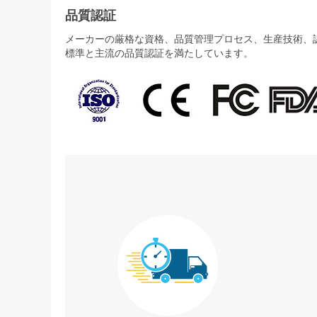
品質認証
メーカーの厳格な資格、品質管理プロセス、生産技術、認証
標準と主流の品質認証を満たしています。