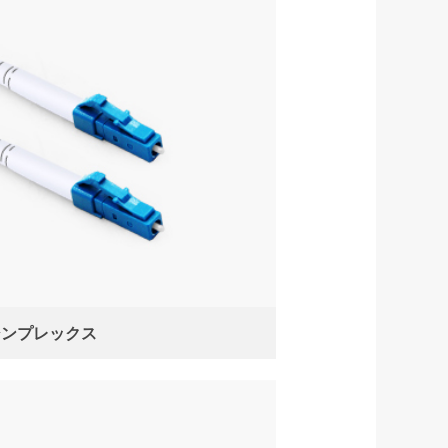
シンプレックス