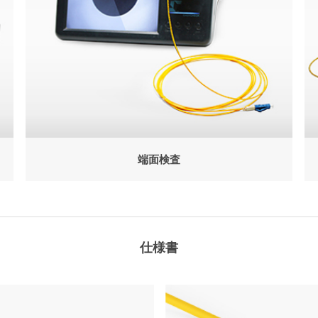
端面検査
仕様書