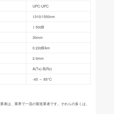
UPC-UPC
1310/1550nm
≥ 50dB
30mm
0.22dB/km
2.0mm
A(Tx)-B(Rx)
-45 ～ 85°C
製造業者は、業界で一流の製造業者です。それらの多くは、