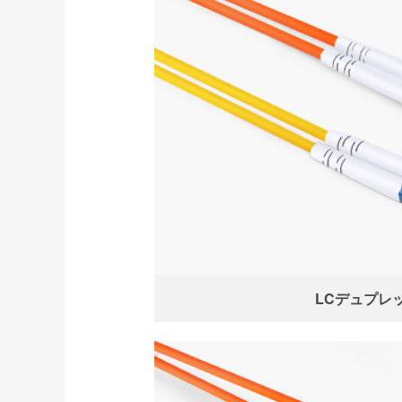
LCデュプレ