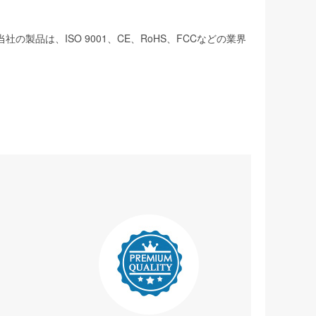
は、ISO 9001、CE、RoHS、FCCなどの業界