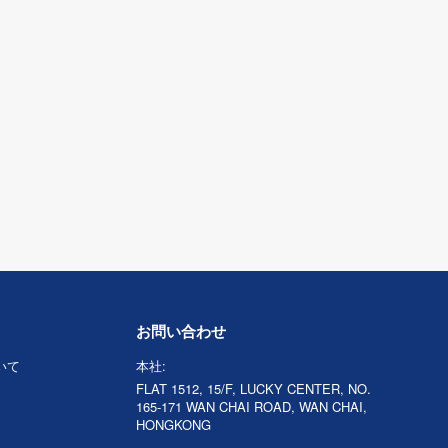
お問い合わせ
ついて
本社:
FLAT 1512, 15/F, LUCKY CENTER, NO.
165-171 WAN CHAI ROAD, WAN CHAI,
HONGKONG