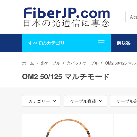
すべてのカテゴリ
解決案
ホーム
光ケーブル
光パッチケーブル
OM2 50/125 
OM2 50/125 マルチモード
カテゴリー
ケーブル直径
ケーブル