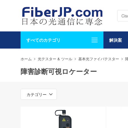
すべてのカテゴリ
解決案
ホーム
光テスター & ツール
基本光ファイバテスター
障害診断可視ロケーター
カテゴリー