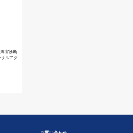
ペン型障害診断
ーサルアダ
お問い合わせ