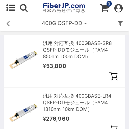
0
400G QSFP-DD
汎用 対応互換 400GBASE-SR8
QSFP-DDモジュール（PAM4
850nm 100m DOM）
¥53,800
汎用 対応互換 400GBASE-LR4
QSFP-DDモジュール（PAM4
1310nm 10km DOM）
¥276,960