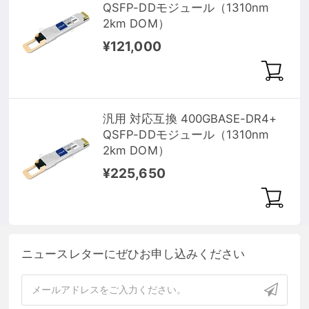
QSFP-DDモジュール（1310nm
2km DOM）
¥121,000
汎用 対応互換 400GBASE-DR4+
QSFP-DDモジュール（1310nm
2km DOM）
¥225,650
ニュースレターにぜひお申し込みください