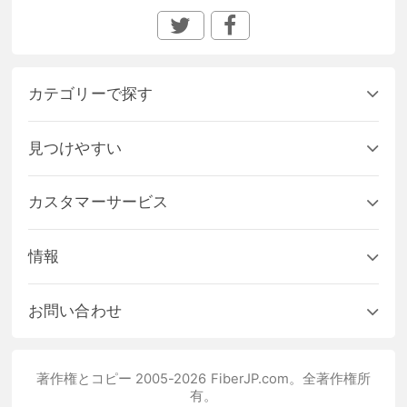
カテゴリーで探す
見つけやすい
カスタマーサービス
情報
お問い合わせ
著作権とコピー 2005-2026 FiberJP.com。全著作権所
有。