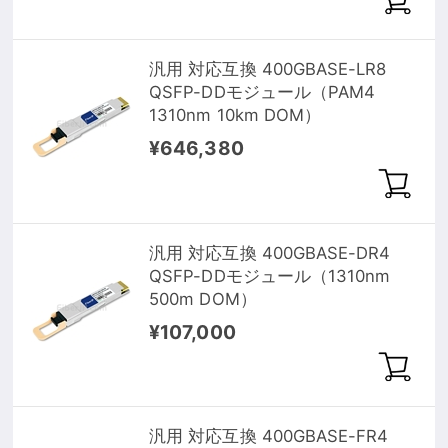
汎用 対応互換 400GBASE-LR8
QSFP-DDモジュール（PAM4
1310nm 10km DOM）
¥646,380
汎用 対応互換 400GBASE-DR4
QSFP-DDモジュール（1310nm
500m DOM）
¥107,000
汎用 対応互換 400GBASE-FR4