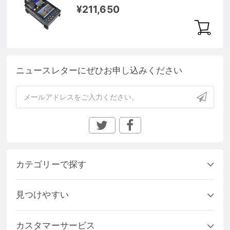
¥211,650
ニュースレターにぜひお申し込みください
カテゴリーで探す
見つけやすい
カスタマーサービス