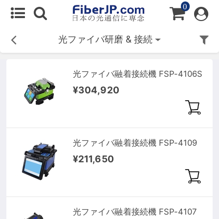
0
光ファイバ研磨 & 接続
光ファイバ融着接続機 FSP-4106S
¥304,920
光ファイバ融着接続機 FSP-4109
¥211,650
光ファイバ融着接続機 FSP-4107