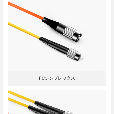
FCシンプレックス