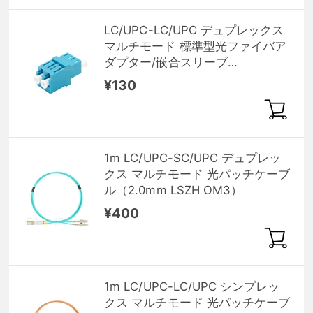
LC/UPC-LC/UPC デュプレックス
マルチモード 標準型光ファイバア
ダプター/嵌合スリーブ
（OM3/OM4、フランジなし）
¥130
1m LC/UPC-SC/UPC デュプレッ
クス マルチモード 光パッチケーブ
ル（2.0mm LSZH OM3）
¥400
1m LC/UPC-LC/UPC シンプレッ
クス マルチモード 光パッチケーブ