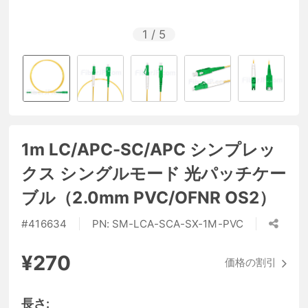
1
/
5
1m LC/APC-SC/APC シンプレッ
クス シングルモード 光パッチケー
ブル（2.0mm PVC/OFNR OS2）
#
416634
PN:
SM-LCA-SCA-SX-1M-PVC
¥270
価格の割引
長さ: