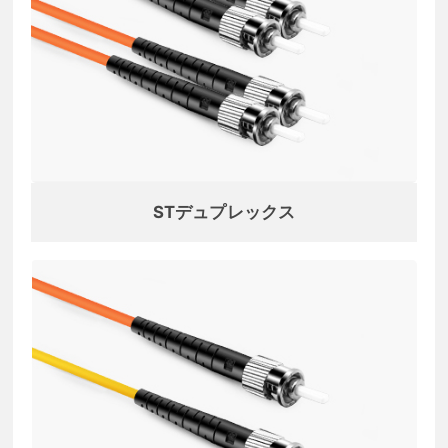
STデュプレックス