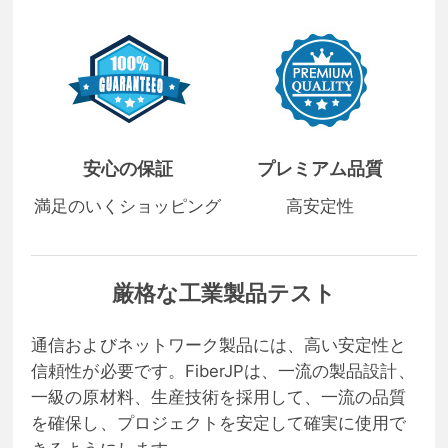
安心の保証
プレミアム品質
満足のいくショッピング
高安定性
厳格な工業製品テスト
通信およびネットワーク製品には、高い安定性と
信頼性が必要です。FiberJPは、一流の製品設計、
一級の原材料、生産技術を採用して、一流の品質
を確保し、プロジェクトを安定して確実に使用で