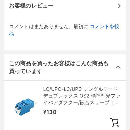
お客様のレビュー
コメントはまだありません、最初に
コメントを投
稿
この商品を買ったお客様はこんな商品も
買っています
LC/UPC-LC/UPC シングルモード
デュプレックス OS2 標準型光ファ
イバアダプター/嵌合スリーブ（フ
ランジなし）
¥130