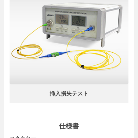
挿入損失テスト
仕様書