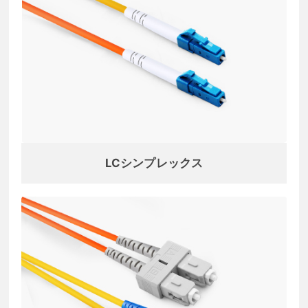
LCシンプレックス