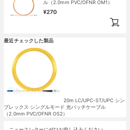
ル（2.0mm PVC/OFNR OM1）
¥270
最近チェックした製品
20m LC/UPC-ST/UPC シン
プレックス シングルモード 光パッチケーブル
（2.0mm PVC/OFNR OS2）
ニュースレターにぜひお申し込みください