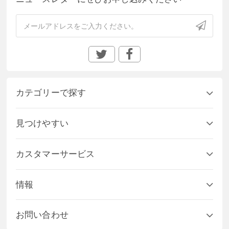
カテゴリーで探す
見つけやすい
カスタマーサービス
情報
お問い合わせ