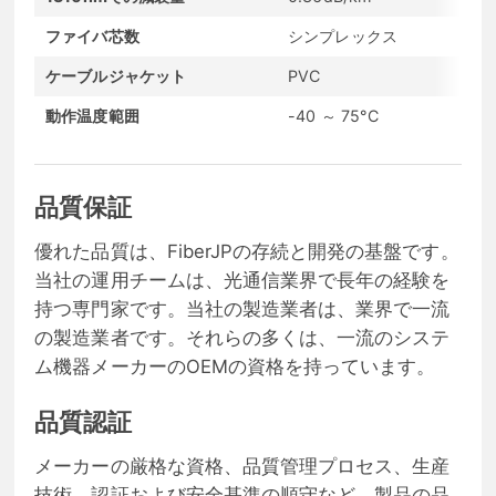
ファイバ芯数
シンプレックス
ケーブルジャケット
PVC
動作温度範囲
-40 ～ 75°C
品質保証
優れた品質は、FiberJPの存続と開発の基盤です。
当社の運用チームは、光通信業界で長年の経験を
持つ専門家です。当社の製造業者は、業界で一流
の製造業者です。それらの多くは、一流のシステ
ム機器メーカーのOEMの資格を持っています。
品質認証
メーカーの厳格な資格、品質管理プロセス、生産
技術、認証および安全基準の順守など、製品の品