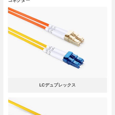
コネクター
LCデュプレックス