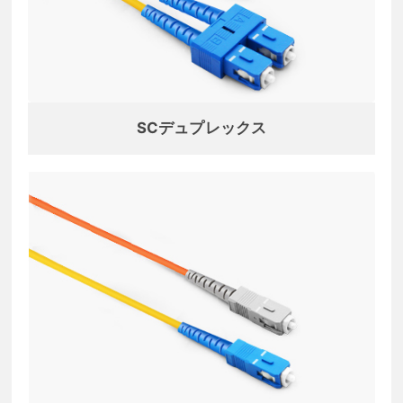
SCデュプレックス