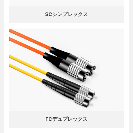
SCシンプレックス
FCデュプレックス