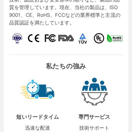
質を管理しています。現在、当社の製品は、ISO
9001、CE、RoHS、FCCなどの業界標準と主流の
品質認証を満たしています。
私たちの強み
短いリードタイム
専門サービス
迅速な配達
技術サポート