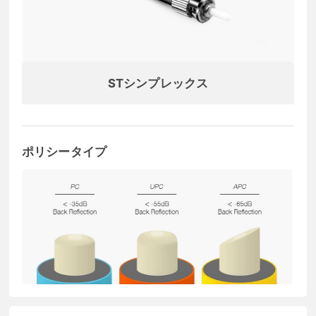
STシンプレックス
ポリシータイプ